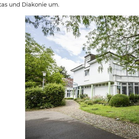
tas und Diakonie um.