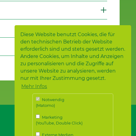
Diese Website benutzt Cookies, die für
den technischen Betrieb der Website
erforderlich sind und stets gesetzt werden.
Andere Cookies, um Inhalte und Anzeigen
zu personalisieren und die Zugriffe auf
unsere Website zu analysieren, werden
nur mit Ihrer Zustimmung gesetzt.
Mehr Infos
Notwendig
(Matomo)
Marketing
(YouTube, Double Click)
Externe Medien