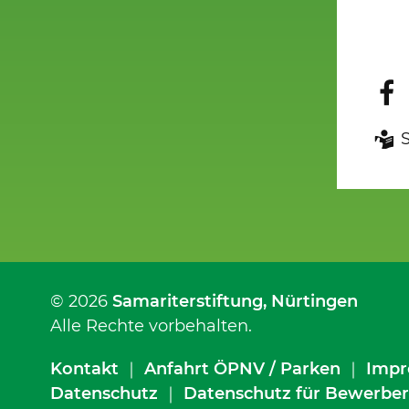
© 2026
Samariterstiftung
, Nürtingen
Alle Rechte vorbehalten.
Kontakt
｜
Anfahrt ÖPNV / Parken
｜
Impr
Datenschutz
｜
Datenschutz für Bewerber