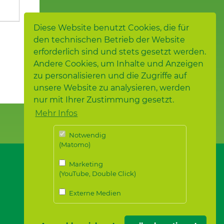
Diese Website benutzt Cookies, die für
den technischen Betrieb der Website
erforderlich sind und stets gesetzt werden.
Andere Cookies, um Inhalte und Anzeigen
zu personalisieren und die Zugriffe auf
unsere Website zu analysieren, werden
nur mit Ihrer Zustimmung gesetzt.
Mehr Infos
Notwendig
(Matomo)
Marketing
(YouTube, Double Click)
Externe Medien