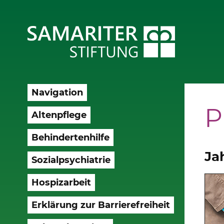
Navigation
P
Altenpflege
Behindertenhilfe
Ja
Sozialpsychiatrie
Hospizarbeit
Erklärung zur Barrierefreiheit