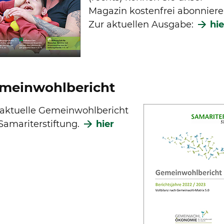
Magazin kostenfrei abonniere
Zur aktuellen Ausgabe:
hie
meinwohlbericht
 aktuelle Gemeinwohlbericht
Samariterstiftung.
hier