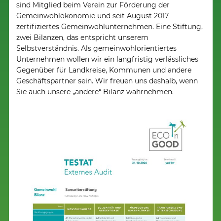
sind Mitglied beim Verein zur Förderung der
Gemeinwohlökonomie und seit August 2017
zertifiziertes Gemeinwohlunternehmen. Eine Stiftung,
zwei Bilanzen, das entspricht unserem
Selbstverständnis. Als gemeinwohlorientiertes
Unternehmen wollen wir ein langfristig verlässliches
Gegenüber für Landkreise, Kommunen und andere
Geschäftspartner sein. Wir freuen uns deshalb, wenn
Sie auch unsere „andere“ Bilanz wahrnehmen.