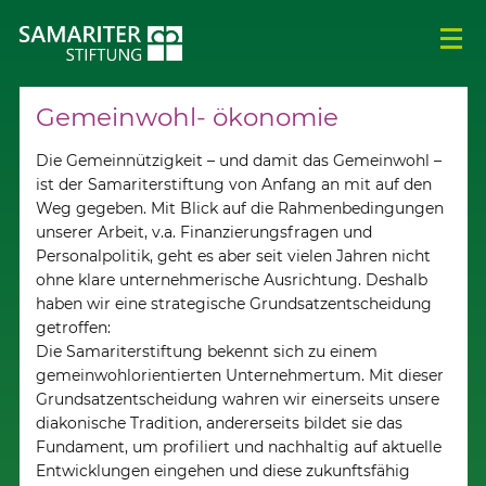
Gemeinwohl- ökonomie
Die Gemeinnützigkeit – und damit das Gemeinwohl –
ist der Samariterstiftung von Anfang an mit auf den
Weg gegeben. Mit Blick auf die Rahmenbedingungen
unserer Arbeit, v.a. Finanzierungsfragen und
Personalpolitik, geht es aber seit vielen Jahren nicht
ohne klare unternehmerische Ausrichtung. Deshalb
haben wir eine strategische Grundsatzentscheidung
getroffen:
Die Samariterstiftung bekennt sich zu einem
gemeinwohlorientierten Unternehmertum. Mit dieser
Grundsatzentscheidung wahren wir einerseits unsere
diakonische Tradition, andererseits bildet sie das
Fundament, um profiliert und nachhaltig auf aktuelle
Entwicklungen eingehen und diese zukunftsfähig