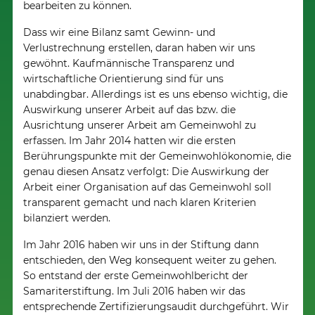
bearbeiten zu können.
Dass wir eine Bilanz samt Gewinn- und
Verlustrechnung erstellen, daran haben wir uns
gewöhnt. Kaufmännische Transparenz und
wirtschaftliche Orientierung sind für uns
unabdingbar. Allerdings ist es uns ebenso wichtig, die
Auswirkung unserer Arbeit auf das bzw. die
Ausrichtung unserer Arbeit am Gemeinwohl zu
erfassen. Im Jahr 2014 hatten wir die ersten
Berührungspunkte mit der Gemeinwohlökonomie, die
genau diesen Ansatz verfolgt: Die Auswirkung der
Arbeit einer Organisation auf das Gemeinwohl soll
transparent gemacht und nach klaren Kriterien
bilanziert werden.
Im Jahr 2016 haben wir uns in der Stiftung dann
entschieden, den Weg konsequent weiter zu gehen.
So entstand der erste Gemeinwohlbericht der
Samariterstiftung. Im Juli 2016 haben wir das
entsprechende Zertifizierungsaudit durchgeführt. Wir