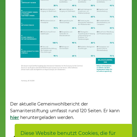
Der aktuelle Gemeinwohlbericht der
Samariterstiftung umfasst rund 120 Seiten. Er kann
hier
heruntergeladen werden.
Diese Website benutzt Cookies, die für