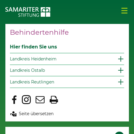
Behindertenhilfe
Hier finden Sie uns
Landkreis Heidenheim
Landkreis Ostalb
Landkreis Reutlingen
Seite übersetzen