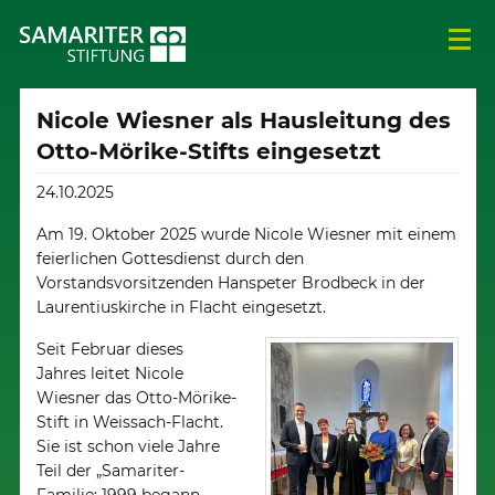
Nicole Wiesner als Hausleitung des
Otto-Mörike-Stifts eingesetzt
24.10.2025
Am 19. Oktober 2025 wurde Nicole Wiesner mit einem
feierlichen Gottesdienst durch den
Vorstandsvorsitzenden Hanspeter Brodbeck in der
Laurentiuskirche in Flacht eingesetzt.
Seit Februar dieses
Jahres leitet Nicole
Wiesner das Otto-Mörike-
Stift in Weissach-Flacht.
Sie ist schon viele Jahre
Teil der „Samariter-