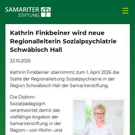
Kathrin Finkbeiner wird neue
Regionalleiterin Sozialpsychiatrie
Schwäbisch Hall
23.10.2025
Kathrin Finkbeiner übernimmt zum 1. April 2026 die
Stelle der Regionalleitung Sozialpsychiatrie in der
Region Schwäbisch Hall der Samariterstiftung.
Die Diplom-
Sozialpädagogin
verantwortet damit das
vielfältige Angebot der
Samariterstiftung in der
Region – von Wohn- und