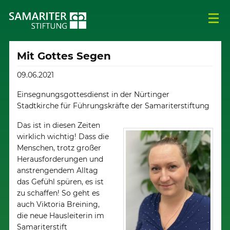
Mit Gottes Segen
09.06.2021
Einsegnungsgottesdienst in der Nürtinger
Stadtkirche für Führungskräfte der Samariterstiftung
Das ist in diesen Zeiten
wirklich wichtig! Dass die
Menschen, trotz großer
Herausforderungen und
anstrengendem Alltag
das Gefühl spüren, es ist
zu schaffen! So geht es
auch Viktoria Breining,
die neue Hausleiterin im
Samariterstift