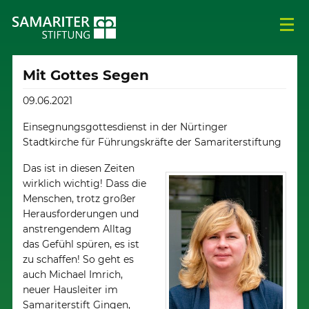
Mit Gottes Segen
09.06.2021
Einsegnungsgottesdienst in der Nürtinger
Stadtkirche für Führungskräfte der Samariterstiftung
Das ist in diesen Zeiten
wirklich wichtig! Dass die
Menschen, trotz großer
Herausforderungen und
anstrengendem Alltag
das Gefühl spüren, es ist
zu schaffen! So geht es
auch Michael Imrich,
neuer Hausleiter im
Samariterstift Gingen,