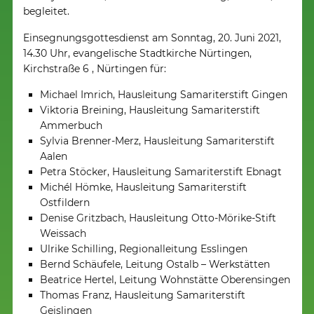
begleitet.
Einsegnungsgottesdienst am Sonntag, 20. Juni 2021,
14.30 Uhr, evangelische Stadtkirche Nürtingen,
Kirchstraße 6 , Nürtingen für:
Michael Imrich, Hausleitung Samariterstift Gingen
Viktoria Breining, Hausleitung Samariterstift
Ammerbuch
Sylvia Brenner-Merz, Hausleitung Samariterstift
Aalen
Petra Stöcker, Hausleitung Samariterstift Ebnagt
Michél Hömke, Hausleitung Samariterstift
Ostfildern
Denise Gritzbach, Hausleitung Otto-Mörike-Stift
Weissach
Ulrike Schilling, Regionalleitung Esslingen
Bernd Schäufele, Leitung Ostalb – Werkstätten
Beatrice Hertel, Leitung Wohnstätte Oberensingen
Thomas Franz, Hausleitung Samariterstift
Geislingen