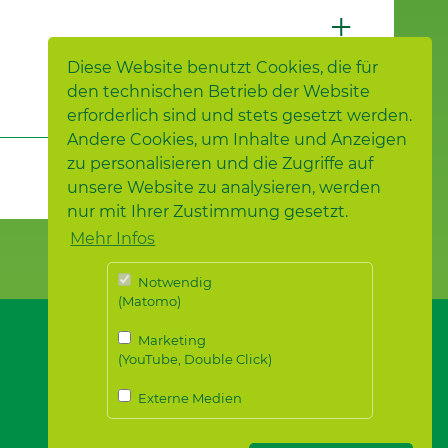
Diese Website benutzt Cookies, die für
den technischen Betrieb der Website
erforderlich sind und stets gesetzt werden.
Andere Cookies, um Inhalte und Anzeigen
zu personalisieren und die Zugriffe auf
unsere Website zu analysieren, werden
nur mit Ihrer Zustimmung gesetzt.
Mehr Infos
Notwendig
(Matomo)
Marketing
(YouTube, Double Click)
Externe Medien