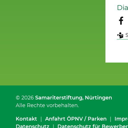
Di
© 2026
Samariterstiftung
, Nürtingen
Alle Rechte vorbehalten.
Kontakt
｜
Anfahrt ÖPNV / Parken
｜
Impr
Datenschutz
｜
Datenschutz für Bewerber