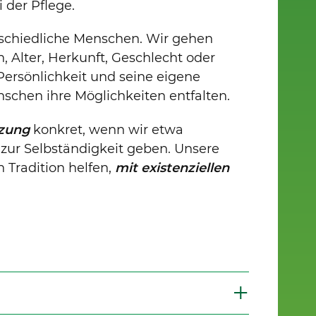
der Pflege.
rschiedliche Menschen. Wir gehen
 Alter, Herkunft, Geschlecht oder
ersönlichkeit und seine eigene
schen ihre Möglichkeiten entfalten.
tzung
konkret, wenn wir etwa
ur Selbständigkeit geben. Unsere
n Tradition helfen,
mit existenziellen