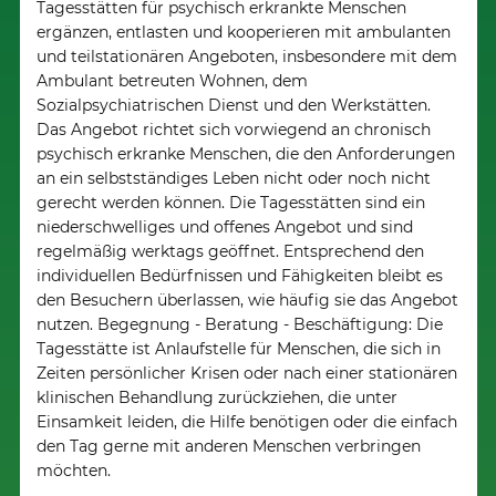
Tagesstätten für psychisch erkrankte Menschen
ergänzen, entlasten und kooperieren mit ambulanten
und teilstationären Angeboten, insbesondere mit dem
Ambulant betreuten Wohnen, dem
Sozialpsychiatrischen Dienst und den Werkstätten.
Das Angebot richtet sich vorwiegend an chronisch
psychisch erkranke Menschen, die den Anforderungen
an ein selbstständiges Leben nicht oder noch nicht
gerecht werden können. Die Tagesstätten sind ein
niederschwelliges und offenes Angebot und sind
regelmäßig werktags geöffnet. Entsprechend den
individuellen Bedürfnissen und Fähigkeiten bleibt es
den Besuchern überlassen, wie häufig sie das Angebot
nutzen. Begegnung - Beratung - Beschäftigung: Die
Tagesstätte ist Anlaufstelle für Menschen, die sich in
Zeiten persönlicher Krisen oder nach einer stationären
klinischen Behandlung zurückziehen, die unter
Einsamkeit leiden, die Hilfe benötigen oder die einfach
den Tag gerne mit anderen Menschen verbringen
möchten.