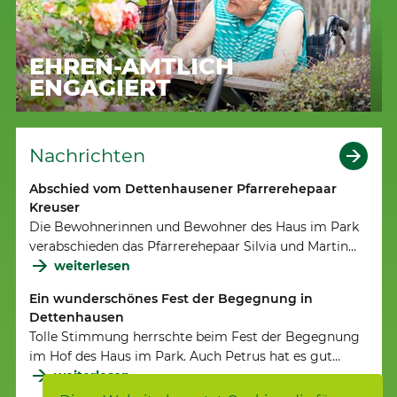
EHREN-AMTLICH
ENGAGIERT
Nachrichten
Abschied vom Dettenhausener Pfarrerehepaar
Kreuser
Die Bewohnerinnen und Bewohner des Haus im Park
verabschieden das Pfarrerehepaar Silvia und Martin…
weiterlesen
Ein wunderschönes Fest der Begegnung in
Dettenhausen
Tolle Stimmung herrschte beim Fest der Begegnung
im Hof des Haus im Park. Auch Petrus hat es gut…
weiterlesen