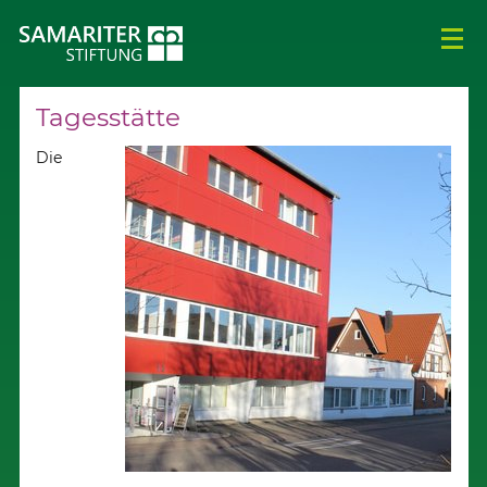
Tagesstätte
Die