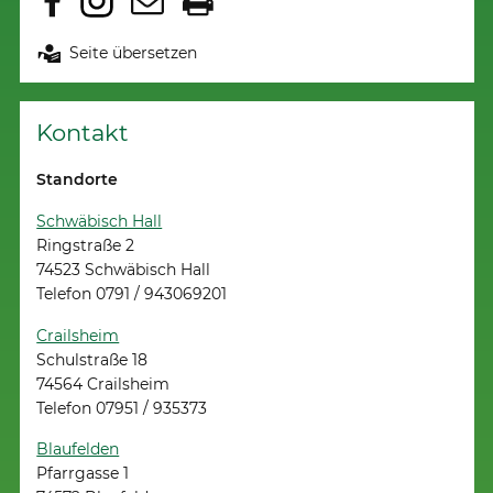
Seite übersetzen
Kontakt
Standorte
Schwäbisch Hall
Ringstraße 2
74523 Schwäbisch Hall
Telefon 0791 / 943069201
Crailsheim
Schulstraße 18
74564 Crailsheim
Telefon 07951 / 935373
Blaufelden
Pfarrgasse 1