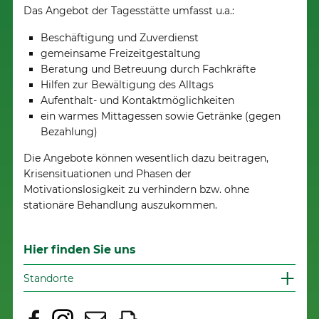
Das Angebot der Tagesstätte umfasst u.a.:
Beschäftigung und Zuverdienst
gemeinsame Freizeitgestaltung
Beratung und Betreuung durch Fachkräfte
Hilfen zur Bewältigung des Alltags
Aufenthalt- und Kontaktmöglichkeiten
ein warmes Mittagessen sowie Getränke (gegen
Bezahlung)
Die Angebote können wesentlich dazu beitragen,
Krisensituationen und Phasen der
Motivationslosigkeit zu verhindern bzw. ohne
stationäre Behandlung auszukommen.
Hier finden Sie uns
Standorte