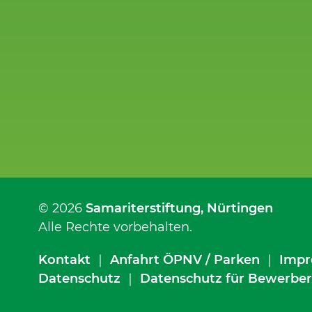
© 2026
Samariterstiftung
, Nürtingen
Alle Rechte vorbehalten.
Kontakt
｜
Anfahrt ÖPNV / Parken
｜
Impr
Datenschutz
｜
Datenschutz für Bewerber