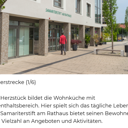
erstrecke (1/6)
 Herzstück bildet die Wohnküche mit
nthaltsbereich. Hier spielt sich das tägliche Lebe
 Samariterstift am Rathaus bietet seinen Bewohn
 Vielzahl an Angeboten und Aktivitäten.