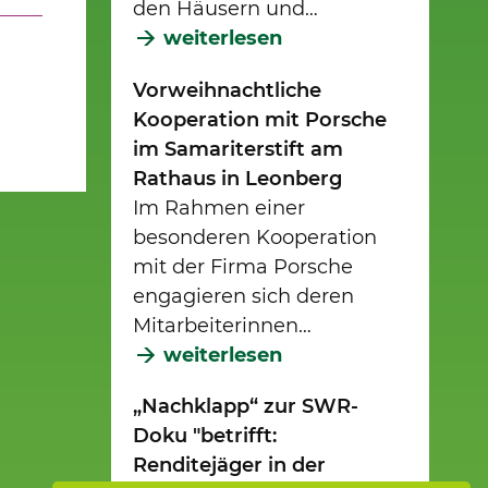
den Häusern und…
weiterlesen
Vorweihnachtliche
Kooperation mit Porsche
im Samariterstift am
Rathaus in Leonberg
Im Rahmen einer
besonderen Kooperation
mit der Firma Porsche
engagieren sich deren
Mitarbeiterinnen…
weiterlesen
„Nachklapp“ zur SWR-
Doku "betrifft:
Renditejäger in der