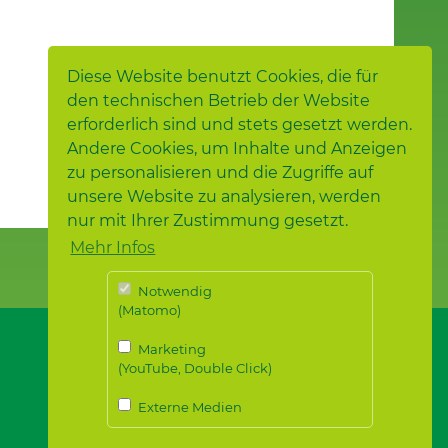
Diese Website benutzt Cookies, die für
den technischen Betrieb der Website
erforderlich sind und stets gesetzt werden.
Andere Cookies, um Inhalte und Anzeigen
zu personalisieren und die Zugriffe auf
unsere Website zu analysieren, werden
nur mit Ihrer Zustimmung gesetzt.
Mehr Infos
Notwendig
(Matomo)
Marketing
(YouTube, Double Click)
Externe Medien