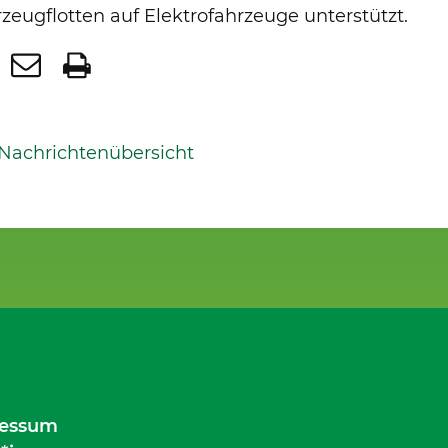
zeugflotten auf Elektrofahrzeuge unterstützt.
 Nachrichtenübersicht
essum