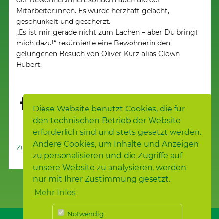
Mitarbeiter:innen. Es wurde herzhaft gelacht,
geschunkelt und gescherzt.
„Es ist mir gerade nicht zum Lachen – aber Du bringt
mich dazu!“ resümierte eine Bewohnerin den
gelungenen Besuch von Oliver Kurz alias Clown
Hubert.
Diese Website benutzt Cookies, die für
den technischen Betrieb der Website
erforderlich sind und stets gesetzt werden.
Andere Cookies, um Inhalte und Anzeigen
Zur Nachrichtenübersicht
zu personalisieren und die Zugriffe auf
unsere Website zu analysieren, werden
nur mit Ihrer Zustimmung gesetzt.
Mehr Infos
Notwendig