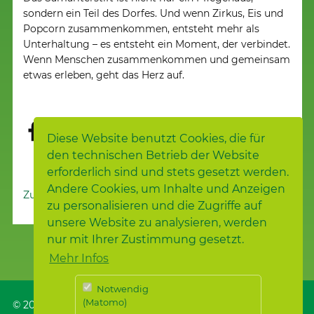
sondern ein Teil des Dorfes. Und wenn Zirkus, Eis und
Popcorn zusammenkommen, entsteht mehr als
Unterhaltung – es entsteht ein Moment, der verbindet.
Wenn Menschen zusammenkommen und gemeinsam
etwas erleben, geht das Herz auf.
Diese Website benutzt Cookies, die für
den technischen Betrieb der Website
erforderlich sind und stets gesetzt werden.
Andere Cookies, um Inhalte und Anzeigen
Zur Nachrichtenübersicht
zu personalisieren und die Zugriffe auf
unsere Website zu analysieren, werden
nur mit Ihrer Zustimmung gesetzt.
Mehr Infos
Notwendig
(Matomo)
© 2026
Samariterstiftung
, Nürtingen