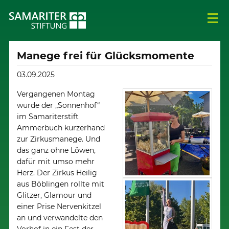
Manege frei für Glücksmomente
03.09.2025
Vergangenen Montag
wurde der „Sonnenhof“
im Samariterstift
Ammerbuch kurzerhand
zur Zirkusmanege. Und
das ganz ohne Löwen,
dafür mit umso mehr
Herz. Der Zirkus Heilig
aus Böblingen rollte mit
Glitzer, Glamour und
einer Prise Nervenkitzel
an und verwandelte den