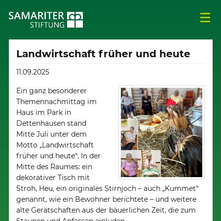
Landwirtschaft früher und heute
11.09.2025
Ein ganz besonderer
Themennachmittag im
Haus im Park in
Dettenhausen stand
Mitte Juli unter dem
Motto „Landwirtschaft
früher und heute“. In der
Mitte des Raumes: ein
dekorativer Tisch mit
Stroh, Heu, ein originales Stirnjoch – auch „Kummet“
genannt, wie ein Bewohner berichtete – und weitere
alte Gerätschaften aus der bäuerlichen Zeit, die zum