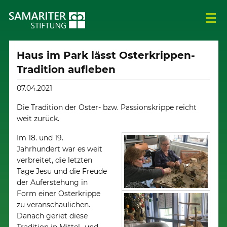
Haus im Park lässt Osterkrippen-
Tradition aufleben
07.04.2021
Die Tradition der Oster- bzw. Passionskrippe reicht
weit zurück.
Im 18. und 19.
Jahrhundert war es weit
verbreitet, die letzten
Tage Jesu und die Freude
der Auferstehung in
Form einer Osterkrippe
zu veranschaulichen.
Danach geriet diese