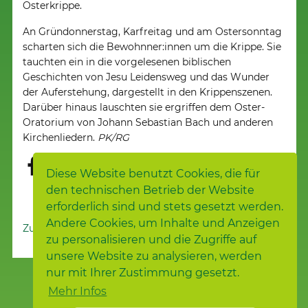
Osterkrippe.
An Gründonnerstag, Karfreitag und am Ostersonntag
scharten sich die Bewohnner:innen um die Krippe. Sie
tauchten ein in die vorgelesenen biblischen
Geschichten von Jesu Leidensweg und das Wunder
der Auferstehung, dargestellt in den Krippenszenen.
Darüber hinaus lauschten sie ergriffen dem Oster-
Oratorium von Johann Sebastian Bach und anderen
Kirchenliedern.
PK/RG
Diese Website benutzt Cookies, die für
den technischen Betrieb der Website
erforderlich sind und stets gesetzt werden.
Andere Cookies, um Inhalte und Anzeigen
Zur Nachrichtenübersicht
zu personalisieren und die Zugriffe auf
unsere Website zu analysieren, werden
nur mit Ihrer Zustimmung gesetzt.
Mehr Infos