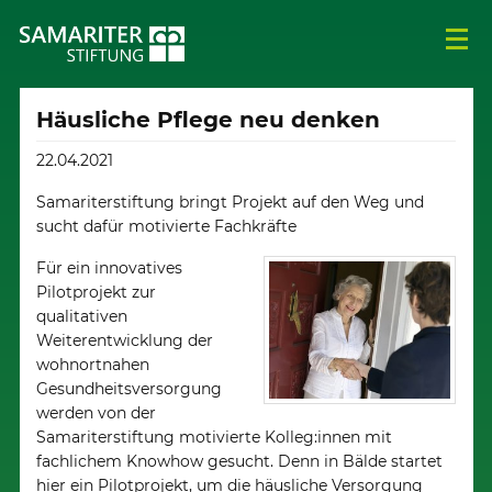
Häusliche Pflege neu denken
22.04.2021
Samariterstiftung bringt Projekt auf den Weg und
sucht dafür motivierte Fachkräfte
Für ein innovatives
Pilotprojekt zur
qualitativen
Weiterentwicklung der
wohnortnahen
Gesundheitsversorgung
werden von der
Samariterstiftung motivierte Kolleg:innen mit
fachlichem Knowhow gesucht. Denn in Bälde startet
hier ein Pilotprojekt, um die häusliche Versorgung