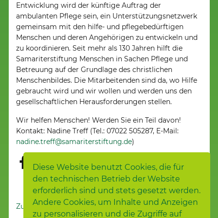
Entwicklung wird der künftige Auftrag der
ambulanten Pflege sein, ein Unterstützungsnetzwerk
gemeinsam mit den hilfe- und pflegebedürftigen
Menschen und deren Angehörigen zu entwickeln und
zu koordinieren. Seit mehr als 130 Jahren hilft die
Samariterstiftung Menschen in Sachen Pflege und
Betreuung auf der Grundlage des christlichen
Menschenbildes. Die Mitarbeitenden sind da, wo Hilfe
gebraucht wird und wir wollen und werden uns den
gesellschaftlichen Herausforderungen stellen.
Wir helfen Menschen! Werden Sie ein Teil davon!
Kontakt: Nadine Treff (Tel.: 07022 505287, E-Mail:
nadine.treff@samariterstiftung.de
)
Diese Website benutzt Cookies, die für
den technischen Betrieb der Website
erforderlich sind und stets gesetzt werden.
Andere Cookies, um Inhalte und Anzeigen
Zur Nachrichtenübersicht
zu personalisieren und die Zugriffe auf