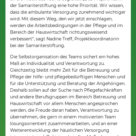
der Samariterstiftung eine hohe Priorität. Wir wissen,
dass die ambulante Versorgung zunehmend wichtiger
wird. Mit diesem Weg, den wir jetzt einschlagen,
werden die Arbeitsbedingungen in der Pflege und im
Bereich der Hauswirtschaft richtungsweisend
verbessert“, sagt Nadine Treff, Projektkoordinatorin
bei der Samariterstiftung.
Die Selbstorganisation des Teams sichert ein hohes
Maß an Individualität und Verantwortung zu.
Gleichzeitig bleibt mehr Zeit für die Betreuung und
Pflege der hilfe- und pflegebedürftigen Menschen und
für die Unterstützung und Beratung der Angehörigen.
Deshalb sollen auf der Suche nach Pflegefachkräften
und andere Berufsgruppen im Bereich Betreuung und
Hauswirtschaft vor allem Menschen angesprochen
werden, die Freude daran haben, Verantwortung zu
übernehmen, die gern in einem motivierten Team
lösungsorientiert zusammenarbeiten, und an einer
Weiterentwicklung der häuslichen Versorgung