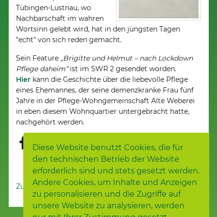
Tübingen-Lustnau, wo
Nachbarschaft im wahren
Wortsinn gelebt wird, hat in den jüngsten Tagen
"echt" von sich reden gemacht.
Sein Feature
„Brigitte und Helmut – nach Lockdown
Pflege daheim“
ist im SWR 2 gesendet worden.
Hier
kann die Geschichte über die liebevolle Pflege
eines Ehemannes, der seine demenzkranke Frau fünf
Jahre in der Pflege-Wohngemeinschaft Alte Weberei
in eben diesem Wohnquartier untergebracht hatte,
nachgehört werden.
Diese Website benutzt Cookies, die für
den technischen Betrieb der Website
erforderlich sind und stets gesetzt werden.
Andere Cookies, um Inhalte und Anzeigen
Zur Nachrichtenübersicht
zu personalisieren und die Zugriffe auf
unsere Website zu analysieren, werden