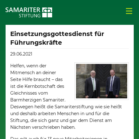
Einsetzungsgottesdienst für
Führungskräfte
29.06.2021
Helfen, wenn der
Mitmensch an deiner
Seite Hilfe braucht – das
ist die Kernbotschaft des
Gleichnisses vom
Barmherzigen Samariter.
Deswegen heißt die Samariterstiftung wie sie heißt
und deshalb arbeiten Menschen in und für die
Stiftung, die sich ganz und gar dem Dienst am
Nächsten verschrieben haben.