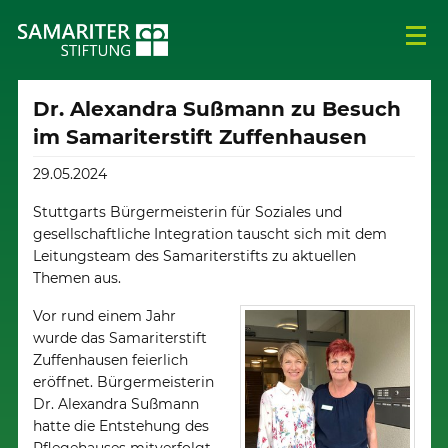
Dr. Alexandra Sußmann zu Besuch
im Samariterstift Zuffenhausen
29.05.2024
Stuttgarts Bürgermeisterin für Soziales und
gesellschaftliche Integration tauscht sich mit dem
Leitungsteam des Samariterstifts zu aktuellen
Themen aus.
Vor rund einem Jahr
wurde das Samariterstift
Zuffenhausen feierlich
eröffnet. Bürgermeisterin
Dr. Alexandra Sußmann
hatte die Entstehung des