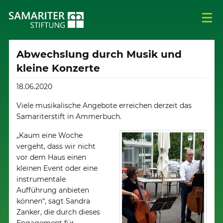
Abwechslung durch Musik und
kleine Konzerte
18.06.2020
Viele musikalische Angebote erreichen derzeit das
Samariterstift in Ammerbuch.
„Kaum eine Woche
vergeht, dass wir nicht
vor dem Haus einen
kleinen Event oder eine
instrumentale
Aufführung anbieten
können“, sagt Sandra
Zanker, die durch dieses