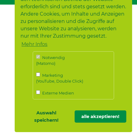
erforderlich sind und stets gesetzt werden.
Andere Cookies, um Inhalte und Anzeigen
zu personalisieren und die Zugriffe auf
unsere Website zu analysieren, werden
nur mit Ihrer Zustimmung gesetzt.
Mehr Infos
Notwendig
(Matomo)
Marketing
(YouTube, Double Click)
Externe Medien
Auswahl
alle akzeptieren!
speichern!