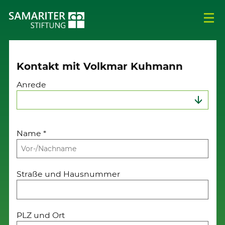
Kontakt mit Volkmar Kuhmann
Anrede
Name
*
Straße und Hausnummer
PLZ und Ort