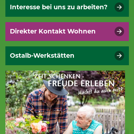
Interesse bei uns zu arbeiten?
Direkter Kontakt Wohnen
Ostalb-Werkstätten