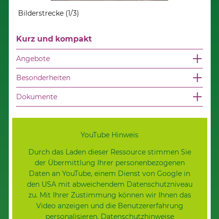
Bilderstrecke (1/3)
Bilde
Kurz und kompakt
Angebote
Besonderheiten
Dokumente
YouTube Hinweis
Durch das Laden dieser Ressource stimmen Sie
der Übermittlung Ihrer personenbezogenen
Daten an YouTube, einem Dienst von Google in
den USA mit abweichendem Datenschutzniveau
zu. Mit Ihrer Zustimmung können wir Ihnen das
Video anzeigen und die Benutzererfahrung
personalisieren.
Datenschutzhinweise