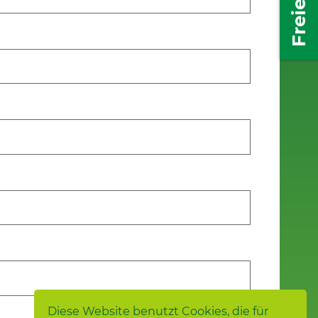
Diese Website benutzt Cookies, die für