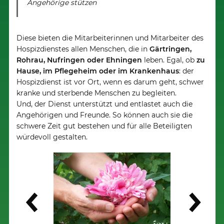
Angehörige stützen
Diese bieten die Mitarbeiterinnen und Mitarbeiter des
Hospizdienstes allen Menschen, die in
Gärtringen,
Rohrau, Nufringen oder Ehningen
leben. Egal, ob
zu
Hause, im Pflegeheim oder im Krankenhaus
: der
Hospizdienst ist vor Ort, wenn es darum geht, schwer
kranke und sterbende Menschen zu begleiten.
Und, der Dienst unterstützt und entlastet auch die
Angehörigen und Freunde. So können auch sie die
schwere Zeit gut bestehen und für alle Beteiligten
würdevoll gestalten.
Weiter