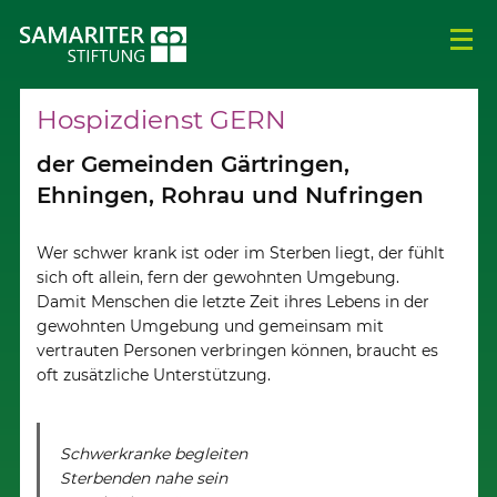
Hospizdienst GERN
der Gemeinden Gärtringen,
Ehningen, Rohrau und Nufringen
Wer schwer krank ist oder im Sterben liegt, der fühlt
sich oft allein, fern der gewohnten Umgebung.
Damit Menschen die letzte Zeit ihres Lebens in der
gewohnten Umgebung und gemeinsam mit
vertrauten Personen verbringen können, braucht es
oft zusätzliche Unterstützung.
Schwerkranke begleiten
Sterbenden nahe sein