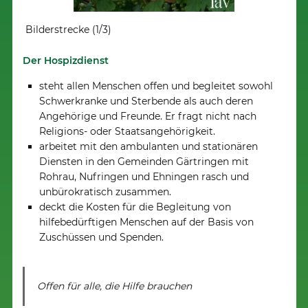
Bilderstrecke (1/3)
Bilde
Der Hospizdienst
steht allen Menschen offen und begleitet sowohl
Schwerkranke und Sterbende als auch deren
Angehörige und Freunde. Er fragt nicht nach
Religions- oder Staatsangehörigkeit.
arbeitet mit den ambulanten und stationären
Diensten in den Gemeinden Gärtringen mit
Rohrau, Nufringen und Ehningen rasch und
unbürokratisch zusammen.
deckt die Kosten für die Begleitung von
hilfebedürftigen Menschen auf der Basis von
Zuschüssen und Spenden.
Offen für alle, die Hilfe brauchen