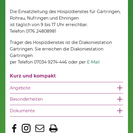
Die Einsatzleitung des Hospizdienstes für Gärtringen,
Rohrau, Nufringen und Ehningen
ist täglich von 9 bis 17 Uhr erreichbar.
Telefon 0176 24808981
Träger des Hospizdienstes ist die Diakoniestation
Gärtringen. Sie erreichen die Diakoniestation
Gärtringen
per Telefon 07034 9274-446 oder per
E-Mail
Kurz und kompakt
Angebote
Besonderheiten
Dokumente