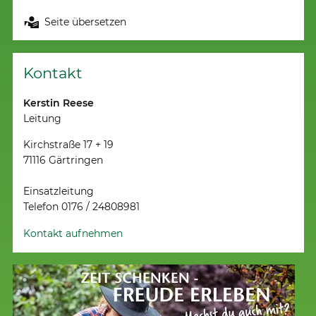
Seite übersetzen
Kontakt
Kerstin Reese
Leitung
Kirchstraße 17 + 19
71116 Gärtringen
Einsatzleitung
Telefon 0176 / 24808981
Kontakt aufnehmen