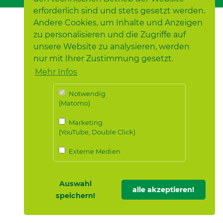
erforderlich sind und stets gesetzt werden.
Andere Cookies, um Inhalte und Anzeigen
zu personalisieren und die Zugriffe auf
unsere Website zu analysieren, werden
nur mit Ihrer Zustimmung gesetzt.
Mehr Infos
Notwendig
(Matomo)
Marketing
(YouTube, Double Click)
Externe Medien
Auswahl
alle akzeptieren!
speichern!