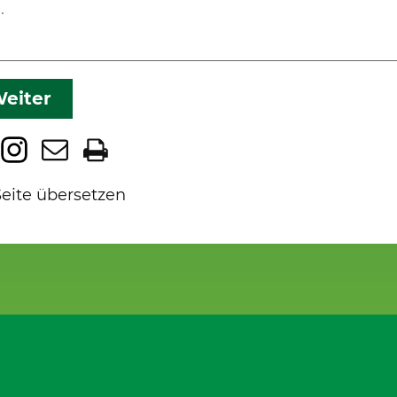
eiter
Seite übersetzen