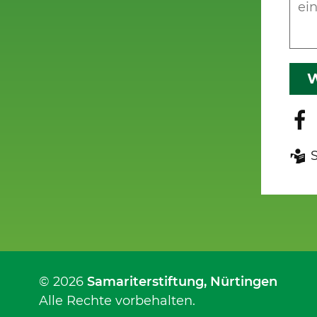
W
© 2026
Samariterstiftung
, Nürtingen
Alle Rechte vorbehalten.