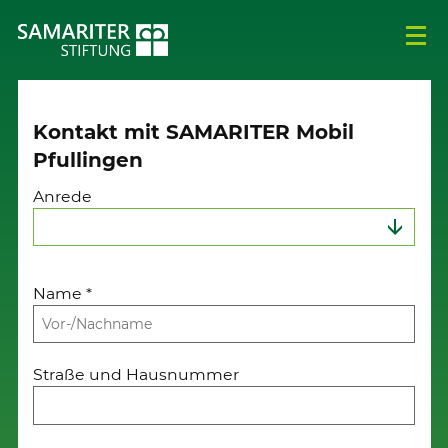
Kontakt mit SAMARITER Mobil
Pfullingen
Anrede
Name
*
Straße und Hausnummer