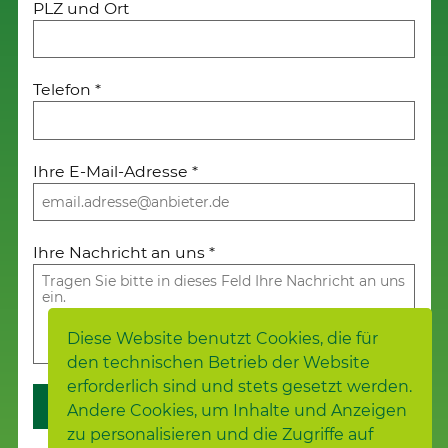
PLZ und Ort
Telefon
*
Ihre E-Mail-Adresse
*
Ihre Nachricht an uns
*
Diese Website benutzt Cookies, die für
den technischen Betrieb der Website
erforderlich sind und stets gesetzt werden.
Weiter
Andere Cookies, um Inhalte und Anzeigen
zu personalisieren und die Zugriffe auf