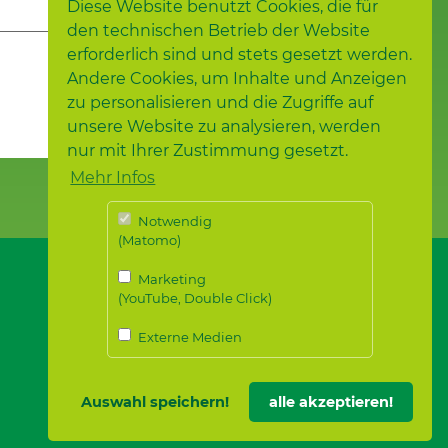
Diese Website benutzt Cookies, die für
den technischen Betrieb der Website
erforderlich sind und stets gesetzt werden.
Andere Cookies, um Inhalte und Anzeigen
zu personalisieren und die Zugriffe auf
unsere Website zu analysieren, werden
nur mit Ihrer Zustimmung gesetzt.
Mehr Infos
Notwendig
(Matomo)
Marketing
(YouTube, Double Click)
Externe Medien
Auswahl speichern!
alle akzeptieren!