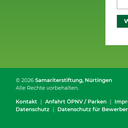
W
© 2026
Samariterstiftung
, Nürtingen
Alle Rechte vorbehalten.
Kontakt
｜
Anfahrt ÖPNV / Parken
｜
Impr
Datenschutz
｜
Datenschutz für Bewerber