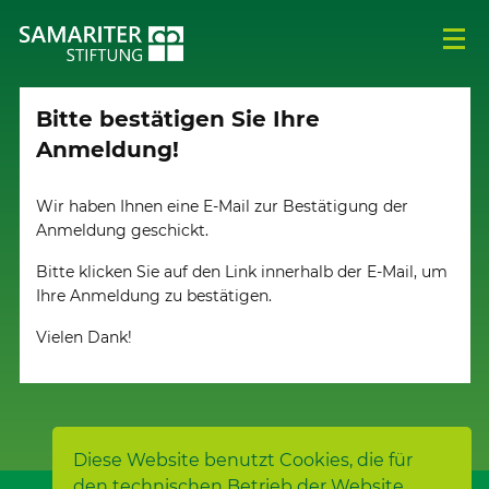
Bitte bestätigen Sie Ihre
Anmeldung!
Wir haben Ihnen eine E-Mail zur Bestätigung der
Anmeldung geschickt.
Bitte klicken Sie auf den Link innerhalb der E-Mail, um
Ihre Anmeldung zu bestätigen.
Vielen Dank!
Diese Website benutzt Cookies, die für
den technischen Betrieb der Website