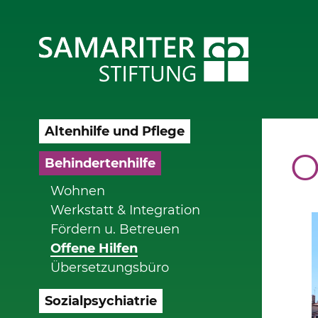
Altenhilfe und Pflege
O
Behindertenhilfe
Wohnen
Werkstatt & Integration
Fördern u. Betreuen
Offene Hilfen
Übersetzungsbüro
Sozialpsychiatrie