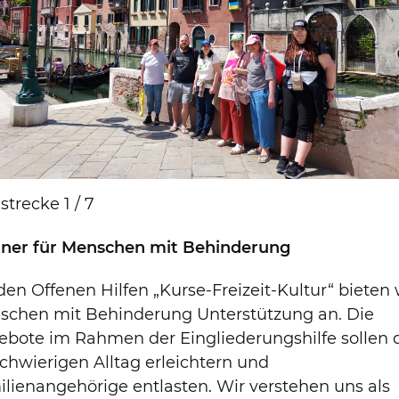
strecke 1 / 7
tner für Menschen mit Behinderung
den Offenen Hilfen „Kurse-Freizeit-Kultur“ bieten 
schen mit Behinderung Unterstützung an. Die
ebote im Rahmen der Eingliederungshilfe sollen 
schwierigen Alltag erleichtern und
lienangehörige entlasten. Wir verstehen uns als