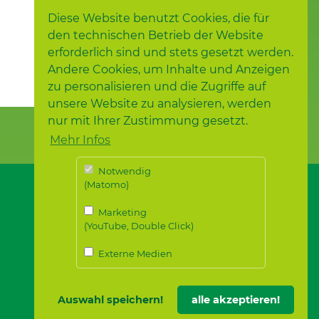
Diese Website benutzt Cookies, die für
den technischen Betrieb der Website
erforderlich sind und stets gesetzt werden.
Andere Cookies, um Inhalte und Anzeigen
zu personalisieren und die Zugriffe auf
unsere Website zu analysieren, werden
nur mit Ihrer Zustimmung gesetzt.
Mehr Infos
Notwendig
(Matomo)
Marketing
(YouTube, Double Click)
Externe Medien
Auswahl speichern!
alle akzeptieren!