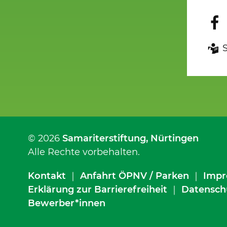
© 2026
Samariterstiftung
, Nürtingen
Alle Rechte vorbehalten.
Kontakt
｜
Anfahrt ÖPNV / Parken
｜
Impr
Erklärung zur Barrierefreiheit
｜
Datensch
Bewerber*innen