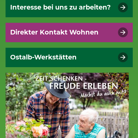
Interesse bei uns zu arbeiten?
Direkter Kontakt Wohnen
Ostalb-Werkstätten