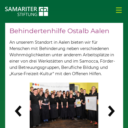
Behindertenhilfe Ostalb Aalen
An unserem Standort in Aalen bieten wir für
Menschen mit Behinderung neben verschiedenen
Wohnmöglichkeiten unter anderem Arbeitsplätze in
einer von drei Werkstätten und im Samocca, Förder-
und Betreuungsgruppen, Berufliche Bildung und
„Kurse-Freizeit-Kultur“ mit den Offenen Hilfen.
Weiter