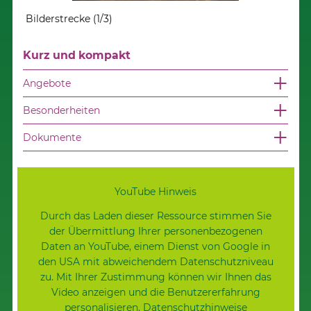
Bilderstrecke (1/3)
Bilde
Kurz und kompakt
Angebote
Besonderheiten
Dokumente
YouTube Hinweis
Durch das Laden dieser Ressource stimmen Sie
der Übermittlung Ihrer personenbezogenen
Daten an YouTube, einem Dienst von Google in
den USA mit abweichendem Datenschutzniveau
zu. Mit Ihrer Zustimmung können wir Ihnen das
Video anzeigen und die Benutzererfahrung
personalisieren.
Datenschutzhinweise