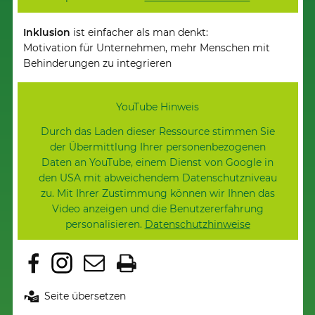
Erlaube YouTube und lade diese Ressource
Inklusion
ist einfacher als man denkt:
Motivation für Unternehmen, mehr Menschen mit
Behinderungen zu integrieren
YouTube Hinweis
Durch das Laden dieser Ressource stimmen Sie
der Übermittlung Ihrer personenbezogenen
Daten an YouTube, einem Dienst von Google in
den USA mit abweichendem Datenschutzniveau
zu. Mit Ihrer Zustimmung können wir Ihnen das
Video anzeigen und die Benutzererfahrung
personalisieren.
Datenschutzhinweise
Erlaube YouTube und lade diese Ressource
Seite übersetzen