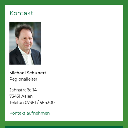
Kontakt
Michael Schubert
Regionalleiter
Jahnstraße 14
73431 Aalen
Telefon 07361 / 564300
Kontakt aufnehmen