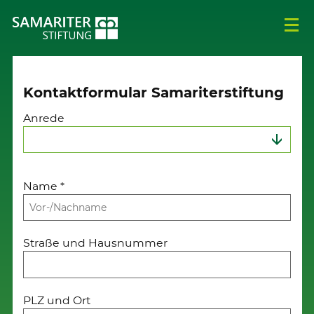
Kontaktformular Samariterstiftung
Anrede
Name
*
Straße und Hausnummer
PLZ und Ort