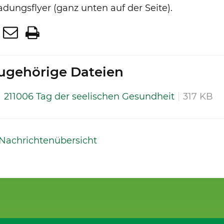
adungsflyer (ganz unten auf der Seite).
ugehörige Dateien
211006 Tag der seelischen Gesundheit
317 KB
 Nachrichtenübersicht