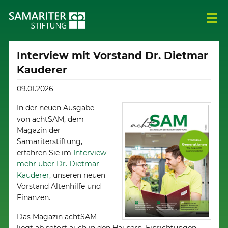
Interview mit Vorstand Dr. Dietmar
Kauderer
09.01.2026
In der neuen Ausgabe
von achtSAM, dem
Magazin der
Samariterstiftung,
erfahren Sie im
Interview
mehr über Dr. Dietmar
Kauderer,
unseren neuen
Vorstand Altenhilfe und
Finanzen.
Das Magazin achtSAM