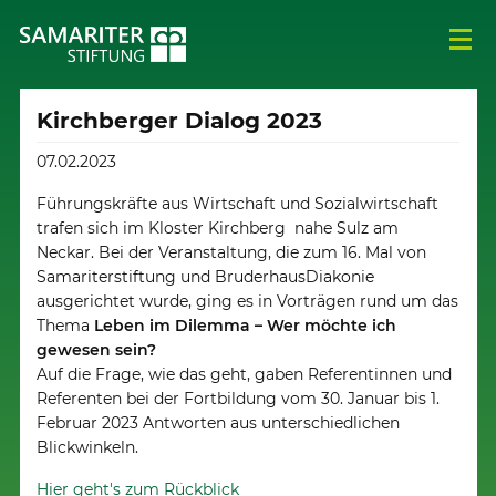
Kirchberger Dialog 2023
07.02.2023
Führungskräfte aus Wirtschaft und Sozialwirtschaft
trafen sich im Kloster Kirchberg nahe Sulz am
Neckar. Bei der Veranstaltung, die zum 16. Mal von
Samariterstiftung und BruderhausDiakonie
ausgerichtet wurde, ging es in Vorträgen rund um das
Thema
Leben im Dilemma – Wer möchte ich
gewesen sein?
Auf die Frage, wie das geht, gaben Referentinnen und
Referenten bei der Fortbildung vom 30. Januar bis 1.
Februar 2023 Antworten aus unterschiedlichen
Blickwinkeln.
Hier geht's zum Rückblick