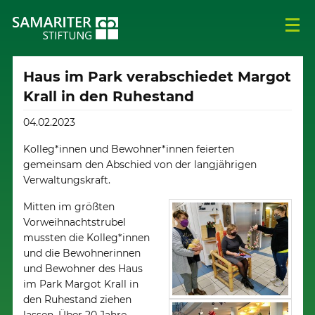
Haus im Park verabschiedet Margot
Krall in den Ruhestand
04.02.2023
Kolleg*innen und Bewohner*innen feierten
gemeinsam den Abschied von der langjährigen
Verwaltungskraft.
Mitten im größten
Vorweihnachtstrubel
mussten die Kolleg*innen
und die Bewohnerinnen
und Bewohner des Haus
im Park Margot Krall in
den Ruhestand ziehen