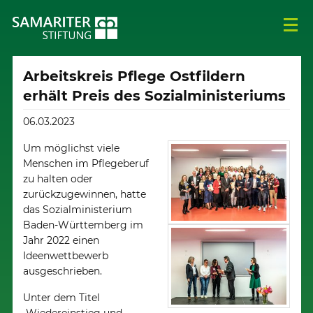
Arbeitskreis Pflege Ostfildern
erhält Preis des Sozialministeriums
06.03.2023
Um möglichst viele
Menschen im Pflegeberuf
zu halten oder
zurückzugewinnen, hatte
das Sozialministerium
Baden-Württemberg im
Jahr 2022 einen
Ideenwettbewerb
ausgeschrieben.
Unter dem Titel