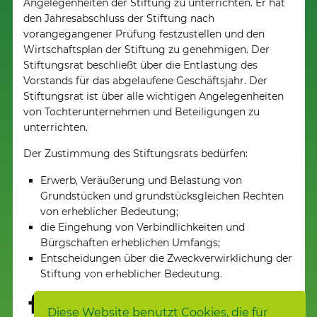
Angelegenheiten der Stiftung zu unterrichten. Er hat
den Jahresabschluss der Stiftung nach
vorangegangener Prüfung festzustellen und den
Wirtschaftsplan der Stiftung zu genehmigen. Der
Stiftungsrat beschließt über die Entlastung des
Vorstands für das abgelaufene Geschäftsjahr. Der
Stiftungsrat ist über alle wichtigen Angelegenheiten
von Tochterunternehmen und Beteiligungen zu
unterrichten.
Der Zustimmung des Stiftungsrats bedürfen:
Erwerb, Veräußerung und Belastung von
Grundstücken und grundstücksgleichen Rechten
von erheblicher Bedeutung;
die Eingehung von Verbindlichkeiten und
Bürgschaften erheblichen Umfangs;
Entscheidungen über die Zweckverwirklichung der
Stiftung von erheblicher Bedeutung.
Diese Website benutzt Cookies, die für