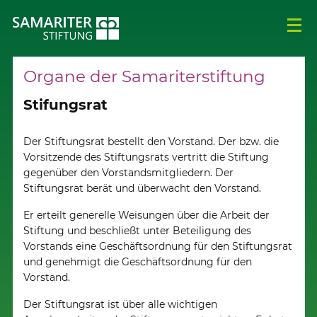
Organe der Samariterstiftung
Stifungsrat
Der Stiftungsrat bestellt den Vorstand. Der bzw. die
Vorsitzende des Stiftungsrats vertritt die Stiftung
gegenüber den Vorstandsmitgliedern. Der
Stiftungsrat berät und überwacht den Vorstand.
Er erteilt generelle Weisungen über die Arbeit der
Stiftung und beschließt unter Beteiligung des
Vorstands eine Geschäftsordnung für den Stiftungsrat
und genehmigt die Geschäftsordnung für den
Vorstand.
Der Stiftungsrat ist über alle wichtigen