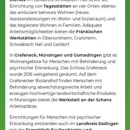
Einrichtung von
Tagesstätten
an vier Orten, ebenso
das ambulant betreute Wohnen (heute:
Assistenzleistungen im Wohn- und Sozialraum) und
das begleitete Wohnen in Familien. Adäquate
Arbeitsmöglichkeiten bieten die
Fränkischen
Werkstätten
in Obersontheim, Crailsheim,
Schwäbisch Hall und Gaildorf.
In
Grafeneck, Münsingen und Gomadingen
gibt es
Wohnangebote für Menschen mit Behinderung und
psychischer Erkrankung. Das Schloss Grafeneck
wurde 2016 weitgehend geräumt. Auf dem
Grafenecker Biolandhof finden Menschen mit
Behinderung abwechslungsreiche Arbeit und
erzeugen hochwertige landwirtschaftliche Produkte.
In Münsingen bietet die
Werkstatt an der Schanz
Arbeitsplätze.
Einrichtungen für Menschen mit psychischer
Erkrankung entstanden auch im
Landkreis Esslingen