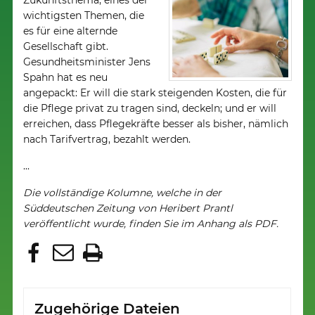
Zukunftsthema, eines der
wichtigsten Themen, die
es für eine alternde
Gesellschaft gibt.
Gesundheitsminister Jens
Spahn hat es neu
angepackt: Er will die stark steigenden Kosten, die für
die Pflege privat zu tragen sind, deckeln; und er will
erreichen, dass Pflegekräfte besser als bisher, nämlich
nach Tarifvertrag, bezahlt werden.
...
Die vollständige Kolumne, welche in der
Süddeutschen Zeitung von Heribert Prantl
veröffentlicht wurde, finden Sie im Anhang als PDF.
Zugehörige Dateien