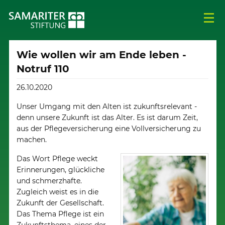
Wie wollen wir am Ende leben -
Notruf 110
26.10.2020
Unser Umgang mit den Alten ist zukunftsrelevant -
denn unsere Zukunft ist das Alter. Es ist darum Zeit,
aus der Pflegeversicherung eine Vollversicherung zu
machen.
Das Wort Pflege weckt
Erinnerungen, glückliche
und schmerzhafte.
Zugleich weist es in die
Zukunft der Gesellschaft.
Das Thema Pflege ist ein