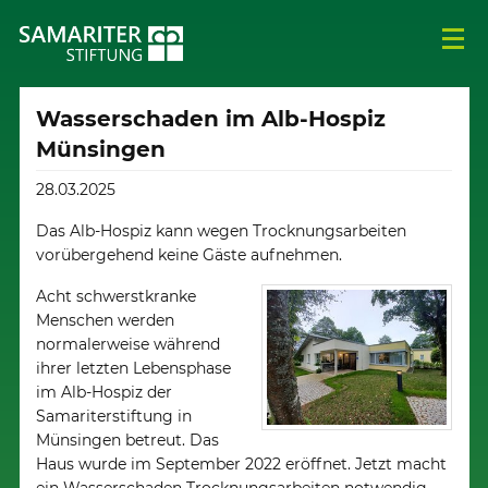
Wasserschaden im Alb-Hospiz
Münsingen
28.03.2025
Das Alb-Hospiz kann wegen Trocknungsarbeiten
vorübergehend keine Gäste aufnehmen.
Acht schwerstkranke
Menschen werden
normalerweise während
ihrer letzten Lebensphase
im Alb-Hospiz der
Samariterstiftung in
Münsingen betreut. Das
Haus wurde im September 2022 eröffnet. Jetzt macht