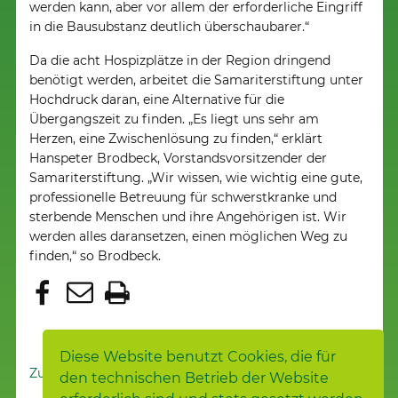
werden kann, aber vor allem der erforderliche Eingriff
in die Bausubstanz deutlich überschaubarer.“
Da die acht Hospizplätze in der Region dringend
benötigt werden, arbeitet die Samariterstiftung unter
Hochdruck daran, eine Alternative für die
Übergangszeit zu finden. „Es liegt uns sehr am
Herzen, eine Zwischenlösung zu finden,“ erklärt
Hanspeter Brodbeck, Vorstandsvorsitzender der
Samariterstiftung. „Wir wissen, wie wichtig eine gute,
professionelle Betreuung für schwerstkranke und
sterbende Menschen und ihre Angehörigen ist. Wir
werden alles daransetzen, einen möglichen Weg zu
finden,“ so Brodbeck.
Diese Website benutzt Cookies, die für
Zur Nachrichtenübersicht
den technischen Betrieb der Website