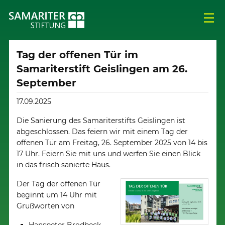
Tag der offenen Tür im
Samariterstift Geislingen am 26.
September
17.09.2025
Die Sanierung des Samariterstifts Geislingen ist
abgeschlossen. Das feiern wir mit einem Tag der
offenen Tür am Freitag, 26. September 2025 von 14 bis
17 Uhr. Feiern Sie mit uns und werfen Sie einen Blick
in das frisch sanierte Haus.
Der Tag der offenen Tür
beginnt um 14 Uhr mit
Grußworten von
Hanspeter Brodbeck,