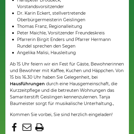
Vorstandsvorsitzender
Dr. Karin Eckert, stellvertretende
Oberbürgermeisterin Geislingen
Thomas Franz, Regionalleitung
Peter Maichle, Vorsitzender Freundeskreis
Pfarrerin Birgit Enders und Pfarrer Hermann
Rundel sprechen den Segen
Angelika Malisi, Hausleitung
Ab 15 Uhr feiern wir ein Fest für Gäste, Bewohnerinnen
und Bewohner mit Kaffee, Kuchen und Häppchen. Von
15 bis 16.30 Uhr haben Sie Gelegenheit, bei
Hausführungen
durch eine Hausgemeinschaft, die
Kurzzeitpflege und die betreuten Wohnungen das
Samariterstift Geislingen kennenzulernen. Tanja
Baumeister sorgt für musikalische Unterhaltung.,
Kommen Sie vorbei, Sie sind herzlich eingeladen!