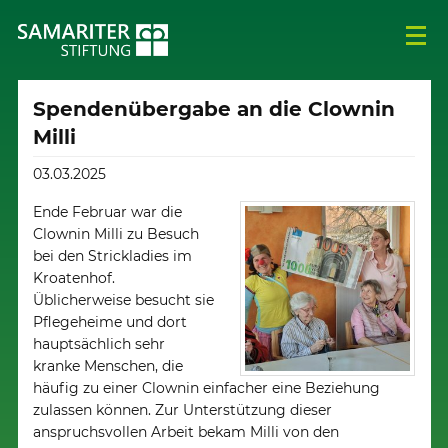
Spendenübergabe an die Clownin
Milli
03.03.2025
Ende Februar war die
Clownin Milli zu Besuch
bei den Strickladies im
Kroatenhof.
Üblicherweise besucht sie
Pflegeheime und dort
hauptsächlich sehr
kranke Menschen, die
häufig zu einer Clownin einfacher eine Beziehung
zulassen können. Zur Unterstützung dieser
anspruchsvollen Arbeit bekam Milli von den