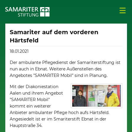
Samariter auf dem vorderen
Härtsfeld
18.01.2021
Der ambulante Pflegedienst der Samariterstiftung ist
nun auch in Ebnat. Weitere Außenstellen des
Angebotes "SAMARITER Mobil" sind in Planung.
Mit der Diakoniestation
Aalen und ihrem Angebot
"SAMARITER Mobil"
kommt ein weiterer
Anbieter ambulanter Pflege hoch aufs Härtsfeld.
Angesiedelt ist er im Smariterstift Ebnat in der
Hauptstraße 34.