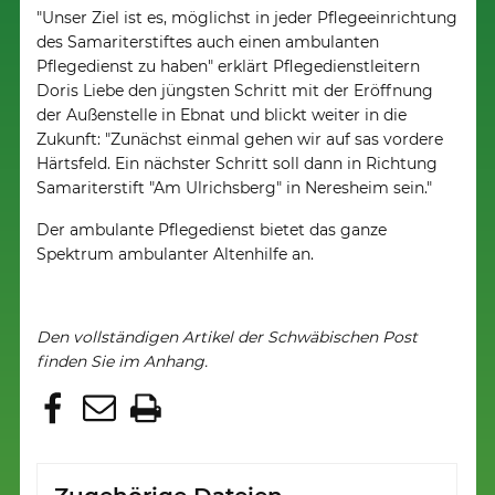
"Unser Ziel ist es, möglichst in jeder Pflegeeinrichtung
des Samariterstiftes auch einen ambulanten
Pflegedienst zu haben" erklärt Pflegedienstleitern
Doris Liebe den jüngsten Schritt mit der Eröffnung
der Außenstelle in Ebnat und blickt weiter in die
Zukunft: "Zunächst einmal gehen wir auf sas vordere
Härtsfeld. Ein nächster Schritt soll dann in Richtung
Samariterstift "Am Ulrichsberg" in Neresheim sein."
Der ambulante Pflegedienst bietet das ganze
Spektrum ambulanter Altenhilfe an.
Den vollständigen Artikel der Schwäbischen Post
finden Sie im Anhang.