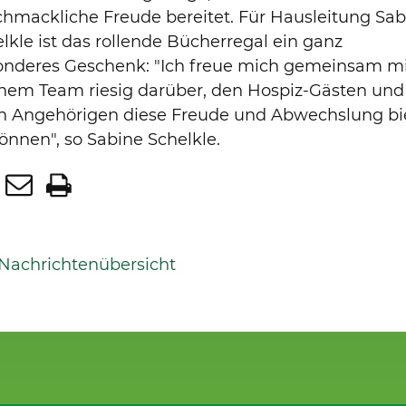
hmackliche Freude bereitet. Für Hausleitung Sab
lkle ist das rollende Bücherregal ein ganz
onderes Geschenk: "Ich freue mich gemeinsam m
nem Team riesig darüber, den Hospiz-Gästen und
en Angehörigen diese Freude und Abwechslung bi
önnen", so Sabine Schelkle.
 Nachrichtenübersicht