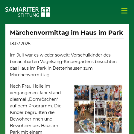
Märchenvormittag im Haus im Park
18.07.2025
Im Juli war es wieder soweit: Vorschulkinder des
benachbarten Vogelsang-Kindergartens besuchten
das Haus im Park in Dettenhausen zum
Märchenvormittag.
Nach Frau Holle im
vergangenen Jahr stand
diesmal „Dornröschen“
auf dem Programm. Die
Kinder begrüßten die
Bewohnerinnen und
Bewohner des Haus im
Park mit einem