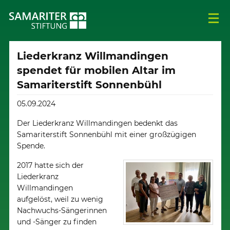
Liederkranz Willmandingen
spendet für mobilen Altar im
Samariterstift Sonnenbühl
05.09.2024
Der Liederkranz Willmandingen bedenkt das
Samariterstift Sonnenbühl mit einer großzügigen
Spende.
2017 hatte sich der
Liederkranz
Willmandingen
aufgelöst, weil zu wenig
Nachwuchs-Sängerinnen
und -Sänger zu finden