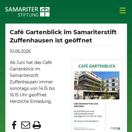
Café Gartenblick im Samariterstift
Zuffenhausen ist geöffnet
10.06.2026
Ab Juni hat das Café
Gartenblick im
Samariterstift
Zuffenhausen immer
sonntags von 14.15 bis
16.15 Uhr geöffnet.
Herzliche Einladung.